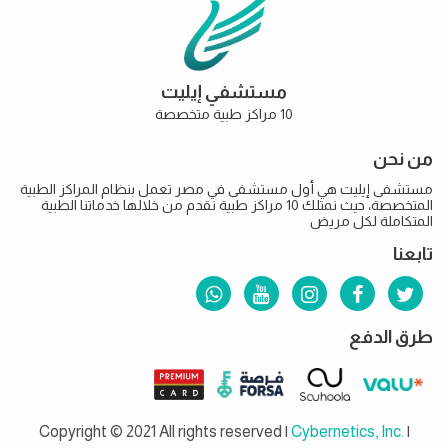
مستشفي إيليت
10 مراكز طبية متخصصة
من نحن
مستشفى إيليت هي أول مستشفى في مصر تعمل بنظام المراكز الطبية
المتخصصة، حيث نمتلك 10 مراكز طبية نقدم من خلالها خدماتنا الطبية
المتكاملة لكل مريض
تابعنا
طرق الدفع
Copyright © 2021 All rights reserved |
Cybernetics, Inc.
|