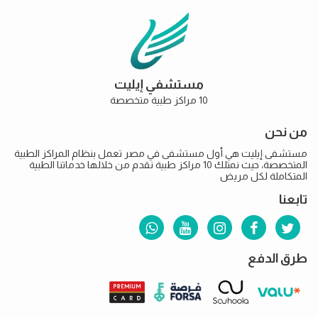
مستشفي إيليت
10 مراكز طبية متخصصة
من نحن
مستشفى إيليت هي أول مستشفى في مصر تعمل بنظام المراكز الطبية
المتخصصة، حيث نمتلك 10 مراكز طبية نقدم من خلالها خدماتنا الطبية
المتكاملة لكل مريض
تابعنا
طرق الدفع