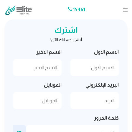
15461
اشترك
أنشئ حسابك الآن!
الاسم الاول
الاسم الاخير
البريد الإلكتروني
الموبايل
كلمة المرور