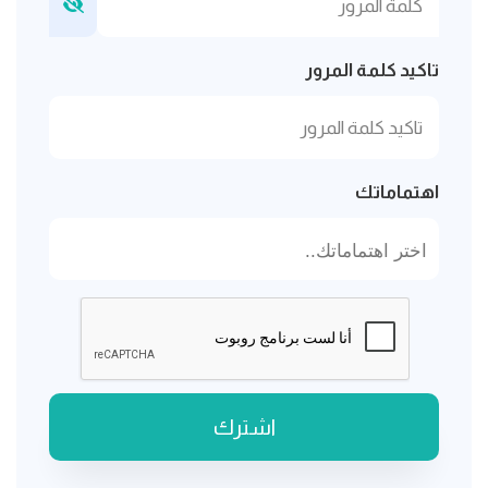
تاكيد كلمة المرور
اهتماماتك