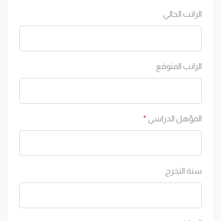
الراتب الحالي
الراتب المتوقع
المؤهل الدراسي
*
سنة التخرج