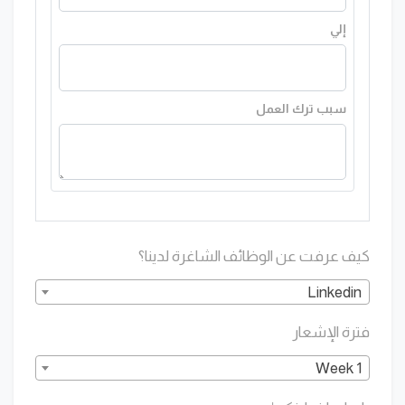
كيف عرفت عن الوظائف الشاغرة لدينا؟
Linkedin
فترة الإشعار
1 Week