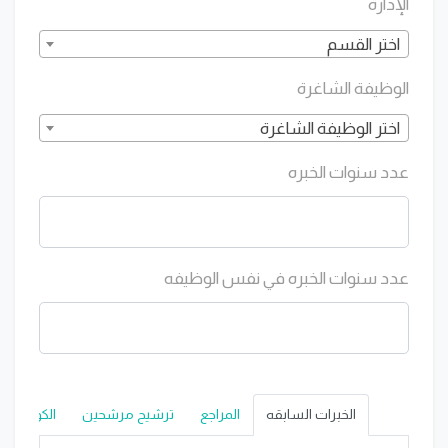
الإدارة
اختر القسم
الوظيفة الشاغرة
اختر الوظيفة الشاغرة
عدد سنوات الخبره
عدد سنوات الخبره في نفس الوظيفه
الخبرات السابقه
المراجع
ترشيح مرشحين
الكورسات