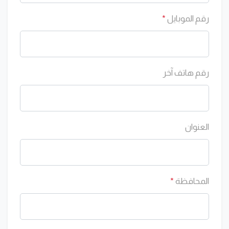
رقم الموبايل
*
رقم هاتف آخر
العنوان
المحافظة
*