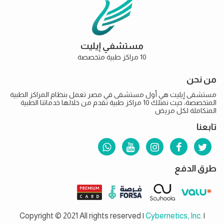
مستشفي إيليت
10 مراكز طبية متخصصة
من نحن
مستشفى إيليت هي أول مستشفى في مصر تعمل بنظام المراكز الطبية
المتخصصة، حيث نمتلك 10 مراكز طبية نقدم من خلالها خدماتنا الطبية
المتكاملة لكل مريض
تابعنا
طرق الدفع
Copyright © 2021 All rights reserved |
Cybernetics, Inc.
|